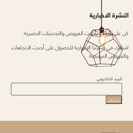
النشرة الاخبارية
كن على اطلاع بأحدث العروض والتحديثات الحصرية.
اشترك في نشرتنا الإخبارية للحصول على أحدث الاتجاهات
والعروض الترويجية.
البريد الالكتروني