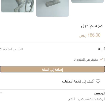
مجسم خيل
185,00
ر.س
أمر:
0
العناصر المتاحة:
1
1 متوفر في المخزون
إضافة إلى السلة
أضف إلى قائمة الامنيات
الوصف
الوصف: مجسم خيل – ابيض