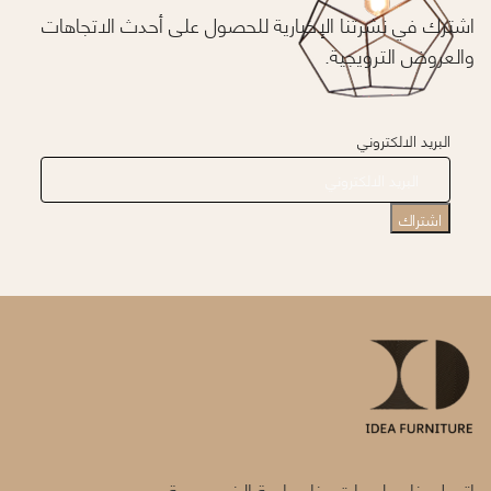
اشترك في نشرتنا الإخبارية للحصول على أحدث الاتجاهات
والعروض الترويجية.
البريد الالكتروني
اتصل بنا
معلومات عنا
سياسة الخصوصية