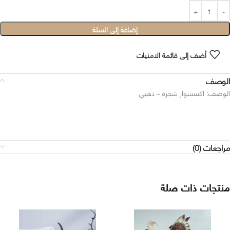
إضافة إلى السلة
أضف إلى قائمة الامنيات
الوصف
الوصف: اكسسوار شجرة – ذهبي
مراجعات (0)
منتجات ذات صلة