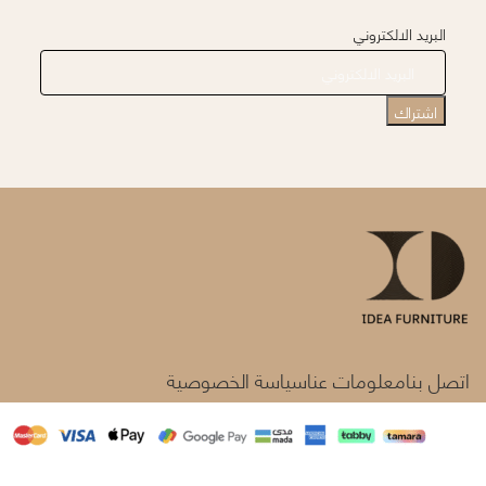
البريد الالكتروني
اتصل بنا
معلومات عنا
سياسة الخصوصية