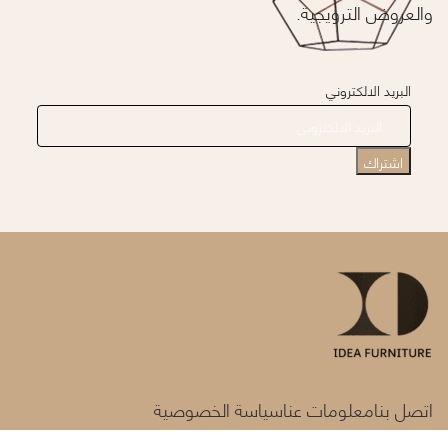
والعروض الترويجية.
البريد الالكتروني
اتصل بنا
معلومات عنا
سياسة الخصوصية