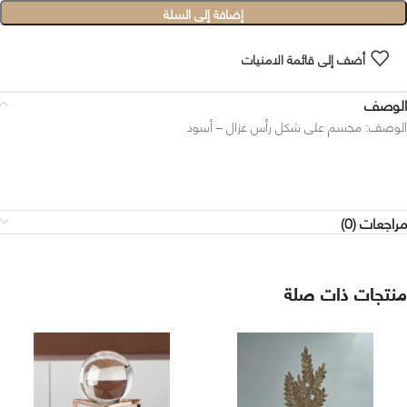
إضافة إلى السلة
أضف إلى قائمة الامنيات
الوصف
الوصف: مجسم على شكل رأس غزال – أسود
مراجعات (0)
منتجات ذات صلة