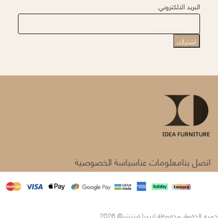
البريد الالكتروني
اتصل بنا
معلومات عنا
سياسة الخصوصية
جميع الحقوق محفوظة لايديا فرنتشر© 2026