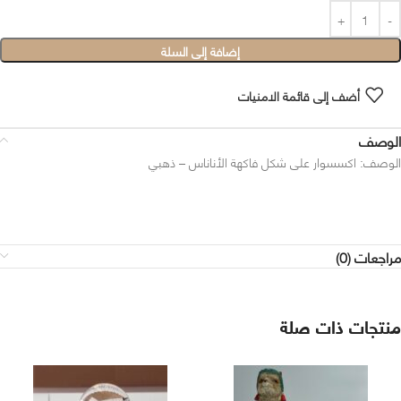
إضافة إلى السلة
أضف إلى قائمة الامنيات
الوصف
الوصف: اكسسوار على شكل فاكهة الأناناس – ذهبي
مراجعات (0)
منتجات ذات صلة