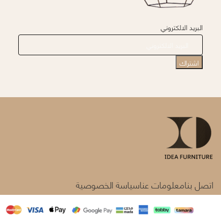
البريد الالكتروني
اتصل بنا
معلومات عنا
سياسة الخصوصية