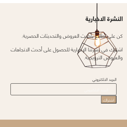
النشرة الاخبارية
كن على اطلاع بأحدث العروض والتحديثات الحصرية.
اشترك في نشرتنا الإخبارية للحصول على أحدث الاتجاهات
والعروض الترويجية.
البريد الالكتروني