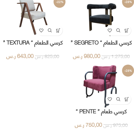
-22%
-23%
كرسي الطعام “ SEGRETO ”
كرسي الطعام “ TEXTURA ”
980,00
ر.س
643,00
ر.س
1.275,00
ر.س
825,00
ر.س
-23%
كرسي طعام ” PENTE “
750,00
ر.س
975,00
ر.س