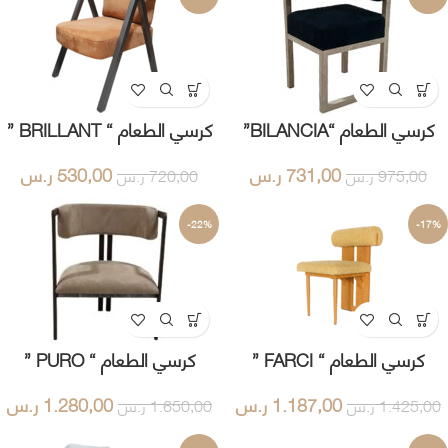
كرسي الطعام “BILANCIA”
كرسي الطعام “ BRILLANT ”
731,00
ر.س
530,00
ر.س
975,00
ر.س
720,00
ر.س
-22%
-17%
كرسي الطعام “ FARCI ”
كرسي الطعام “ PURO ”
1.187,00
ر.س
1.280,00
ر.س
1.425,00
ر.س
1.650,00
ر.س