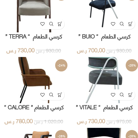
كرسي الطعام “ BUIO ”
كرسي الطعام “ TERRA ”
700,00
ر.س
730,00
ر.س
930,00
ر.س
930,00
ر.س
-24%
-25%
كرسي الطعام “ VITALE ”
كرسي الطعام ” CALORE “
730,00
ر.س
780,00
ر.س
975,00
ر.س
1.020,00
ر.س
-26%
-25%