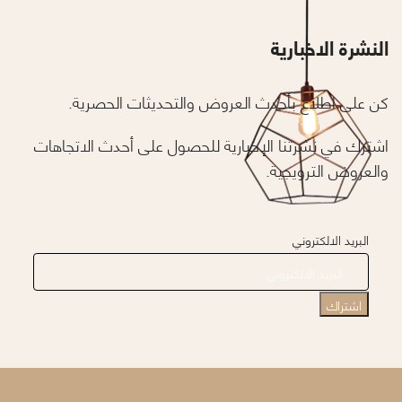
النشرة الاخبارية
كن على اطلاع بأحدث العروض والتحديثات الحصرية.
اشترك في نشرتنا الإخبارية للحصول على أحدث الاتجاهات
والعروض الترويجية.
البريد الالكتروني